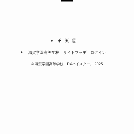
滋賀学園高等学校
サイトマップ
ログイン
©
滋賀学園高等学校 DXハイスクール 2025