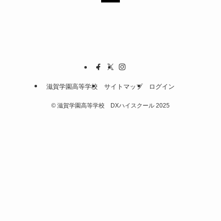
滋賀学園高等学校
サイトマップ
ログイン
©
滋賀学園高等学校 DXハイスクール 2025