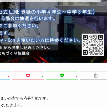
住まいの方でも応募可能です。
いただきます。