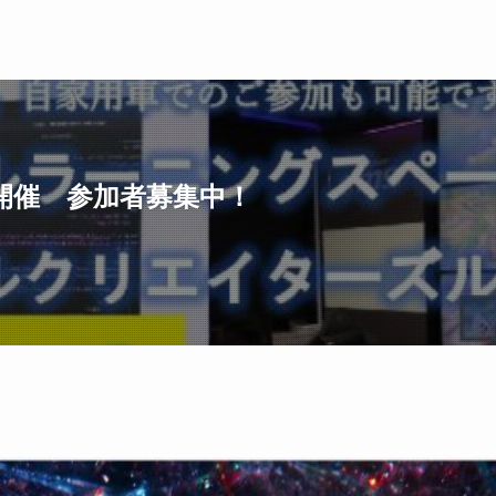
)に開催 参加者募集中！