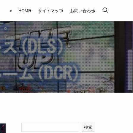
HOME
サイトマップ
お問い合わせ
検索