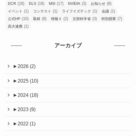
(18)
(18)
(17)
(3)
(8)
DCR
DLS
MSI
NVIDIA
お知らせ
(1)
(1)
(1)
(1)
イベント
コンテスト
ライフイズテック
会議
(10)
(8)
(2)
(3)
(7)
公式HP
取材
情報Ⅱ
文部科学省
特別授業
(1)
高大連携
アーカイブ
►
2026 (2)
►
2025 (10)
►
2024 (18)
►
2023 (9)
►
2022 (1)