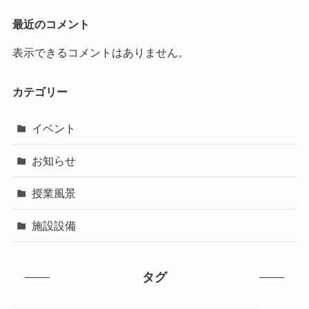
最近のコメント
表示できるコメントはありません。
カテゴリー
イベント
お知らせ
授業風景
施設設備
タグ