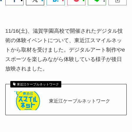
11/16(土)、滋賀学園高校で開催されたデジタル技
術の体験イベントについて、東近江スマイルネッ
トから取材を受けました。デジタルアート制作やe
スポーツを楽しみながら体験している様子が後日
放映されました。
東近江ケーブルネットワーク
東近江ケーブルネットワーク