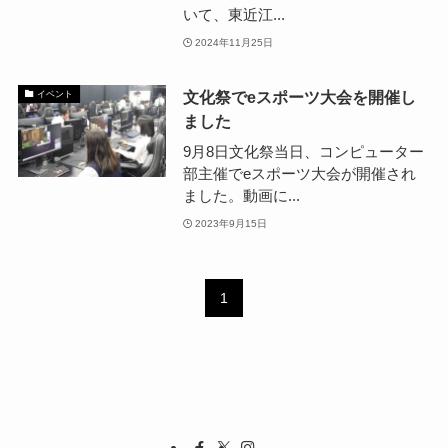
いて、東近江...
2024年11月25日
文化祭でeスポーツ大会を開催し
イベント
ました
9月8日文化祭当日、コンピューター
部主催でeスポーツ大会が開催され
ました。動画に...
2023年9月15日
1