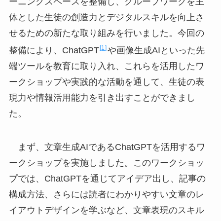
ーニングスペースを整備し、グループワークを主
体とした生徒の創造力とデジタルスキルを向上さ
せるための新たな取り組みを行いました。今回の
1
整備により、ChatGPT
や画像生成AIといった先
端ツールを教育に取り入れ、これらを活用したワ
ークショップや実践的な活動を通して、生徒の表
現力や情報活用能力を引き出すことができまし
た。
まず、文章生成AIであるChatGPTを活用するワ
ークショップを実施しました。このワークショッ
プでは、ChatGPTを通じてアイデア出し、記事の
構成方法、さらには読者にわかりやすい文章のレ
イアウトデザインを学ぶなど、文章表現のスキル