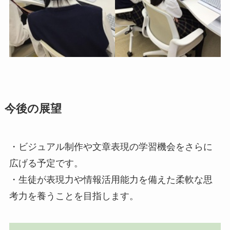
今後の展望
・ビジュアル制作や文章表現の学習機会をさらに
広げる予定です。
・生徒が表現力や情報活用能力を備えた柔軟な思
考力を養うことを目指します。