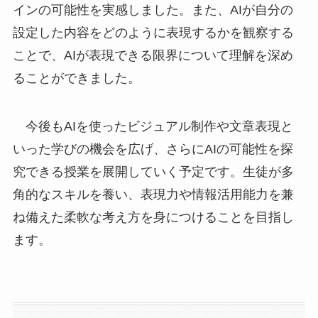
インの可能性を実感しました。また、AIが自分の
設定した内容をどのように表現するかを観察する
ことで、AIが表現できる限界について理解を深め
ることができました。
今後もAIを使ったビジュアル制作や文章表現と
いった学びの機会を広げ、さらにAIの可能性を探
究できる授業を展開していく予定です。生徒が多
角的なスキルを養い、表現力や情報活用能力を兼
ね備えた柔軟な考え方を身につけることを目指し
ます。