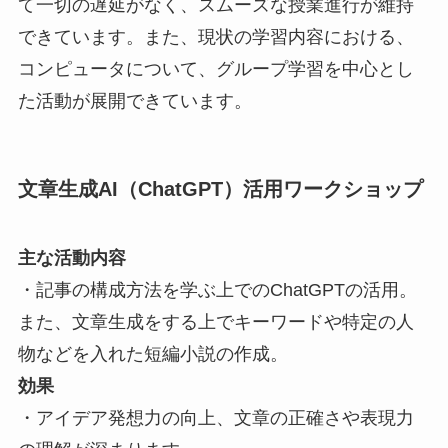
て一切の遅延がなく、スムーズな授業進行が維持
できています。また、現状の学習内容における、
コンピュータについて、グループ学習を中心とし
た活動が展開できています。
文章生成AI（ChatGPT）活用ワークショップ
主な活動内容
・記事の構成方法を学ぶ上でのChatGPTの活用。
また、文章生成をする上でキーワードや特定の人
物などを入れた短編小説の作成。
効果
・アイデア発想力の向上、文章の正確さや表現力