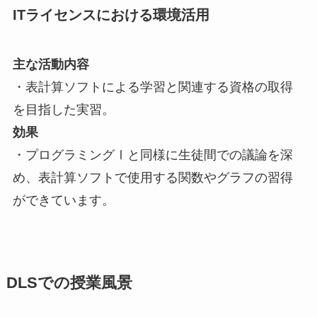
ITライセンスにおける環境活用
主な活動内容
・表計算ソフトによる学習と関連する資格の取得
を目指した実習。
効果
・プログラミングⅠと同様に生徒間での議論を深
め、表計算ソフトで使用する関数やグラフの習得
ができています。
DLSでの授業風景