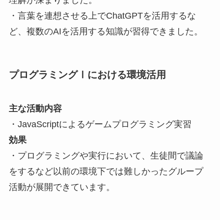
・言葉を連想させる上でChatGPTを活用するな
ど、複数のAIを活用する知識が習得できました。
プログラミングⅠにおける環境活用
主な活動内容
・JavaScriptによるゲームプログラミング実習
効果
・プログラミングや実行において、生徒間で議論
をするなど以前の環境下では難しかったグループ
活動が展開できています。