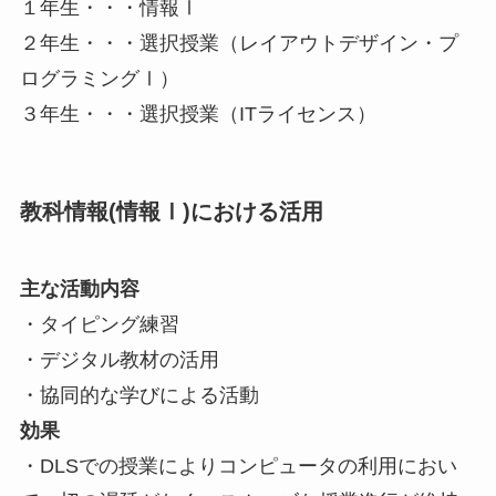
１年生・・・情報Ⅰ
２年生・・・選択授業（レイアウトデザイン・プ
ログラミングⅠ）
３年生・・・選択授業（ITライセンス）
教科情報(情報Ⅰ)における活用
主な活動内容
・タイピング練習
・デジタル教材の活用
・協同的な学びによる活動
効果
・DLSでの授業によりコンピュータの利用におい