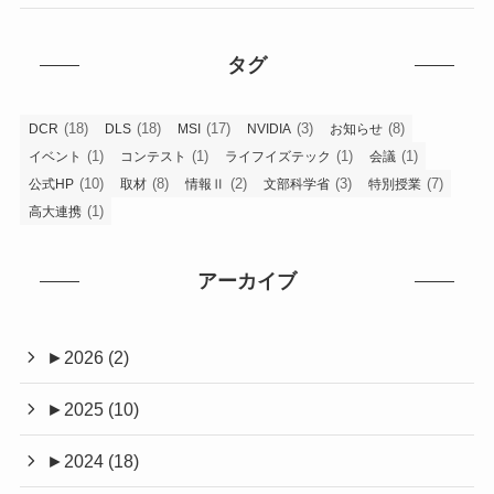
タグ
(18)
(18)
(17)
(3)
(8)
DCR
DLS
MSI
NVIDIA
お知らせ
(1)
(1)
(1)
(1)
イベント
コンテスト
ライフイズテック
会議
(10)
(8)
(2)
(3)
(7)
公式HP
取材
情報Ⅱ
文部科学省
特別授業
(1)
高大連携
アーカイブ
►
2026 (2)
►
2025 (10)
►
2024 (18)