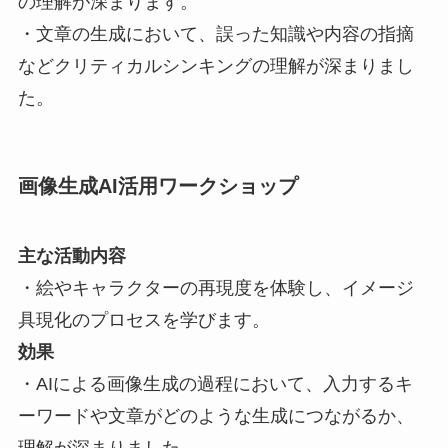
の理解が深まります。
・文章の生成において、誤った知識や内容の指摘
などクリティカルシンキングの理解が深まりまし
た。
画像生成AI活用ワークショップ
主な活動内容
・絵やキャラクターの再現度を体験し、イメージ
具現化のプロセスを学びます。
効果
・AIによる画像生成の過程において、入力するキ
ーワードや文章がどのような生成につながるか、
理解が深まりました。