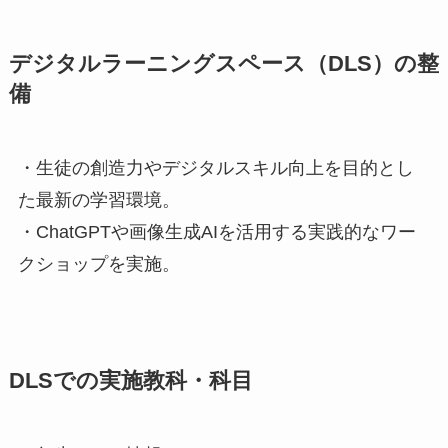
デジタルラーニングスペース（DLS）の整
備
・生徒の創造力やデジタルスキル向上を目的とし
た最新の学習環境。
・ChatGPTや画像生成AIを活用する実践的なワー
クショップを実施。
DLSでの実施教科・科目