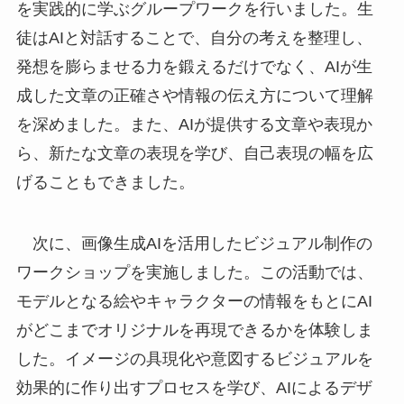
を実践的に学ぶグループワークを行いました。生
徒はAIと対話することで、自分の考えを整理し、
発想を膨らませる力を鍛えるだけでなく、AIが生
成した文章の正確さや情報の伝え方について理解
を深めました。また、AIが提供する文章や表現か
ら、新たな文章の表現を学び、自己表現の幅を広
げることもできました。
次に、画像生成AIを活用したビジュアル制作の
ワークショップを実施しました。この活動では、
モデルとなる絵やキャラクターの情報をもとにAI
がどこまでオリジナルを再現できるかを体験しま
した。イメージの具現化や意図するビジュアルを
効果的に作り出すプロセスを学び、AIによるデザ