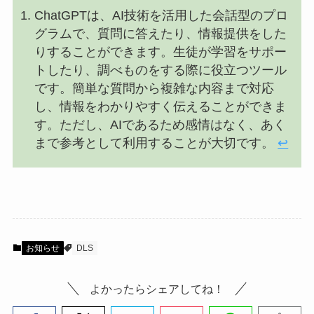
ChatGPTは、AI技術を活用した会話型のプロ
グラムで、質問に答えたり、情報提供をした
りすることができます。生徒が学習をサポー
トしたり、調べものをする際に役立つツール
です。簡単な質問から複雑な内容まで対応
し、情報をわかりやすく伝えることができま
す。ただし、AIであるため感情はなく、あく
まで参考として利用することが大切です。
↩︎
お知らせ
DLS
よかったらシェアしてね！