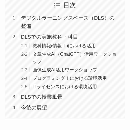
目次
デジタルラーニングスペース（DLS）の
整備
DLSでの実施教科・科目
教科情報(情報Ⅰ)における活用
文章生成AI（ChatGPT）活用ワークショ
ップ
画像生成AI活用ワークショップ
プログラミングⅠにおける環境活用
ITライセンスにおける環境活用
DLSでの授業風景
今後の展望