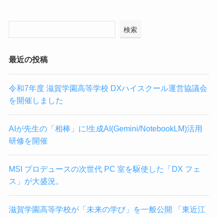
検索
最近の投稿
令和7年度 滋賀学園高等学校 DXハイスクール運営協議会
を開催しました
AIが先生の「相棒」に!生成AI(Gemini/NotebookLM)活用
研修を開催
MSI プロデュースの次世代 PC 室を駆使した「DX フェ
ス」が大盛況。
滋賀学園高等学校が「未来の学び」を一般公開 「東近江