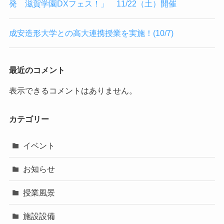
発 滋賀学園DXフェス！」 11/22（土）開催
成安造形大学との高大連携授業を実施！(10/7)
最近のコメント
表示できるコメントはありません。
カテゴリー
イベント
お知らせ
授業風景
施設設備